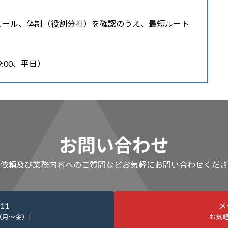
ュール、体制（役割分担）を確認のうえ、最短ルート
19:00、平日）
お問い合わせ
依頼及び業務内容へのご質問などお気軽にお問い合わせくださ
911
メ
0（月～金）]
お気