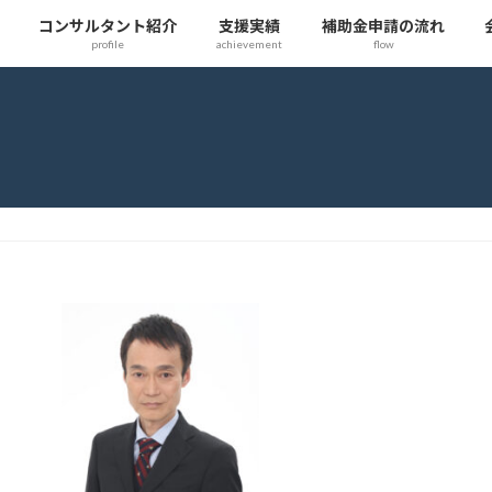
コンサルタント紹介
支援実績
補助金申請の流れ
profile
achievement
flow