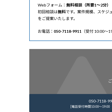
Webフォーム：
無料相談（所要1〜2分）
初回相談は
無料
です。案件規模、スケジ
をご提案いたします。
お電話：
050-7118-9911
（受付 10:00〜
ご
050-7118-9
[電話受付時間10:00～19:0