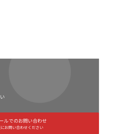
い
ールでのお問い合わせ
軽にお問い合わせください