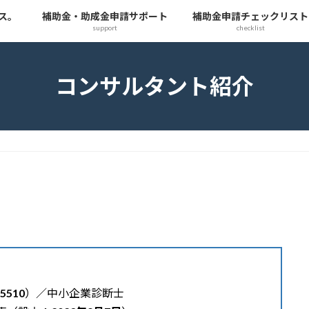
ス。
補助金・助成金申請サポート
補助金申請チェックリスト
support
checklist
コンサルタント紹介
5510
）／中小企業診断士