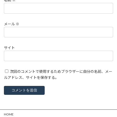
メール
※
サイト
次回のコメントで使用するためブラウザーに自分の名前、メー
ルアドレス、サイトを保存する。
HOME