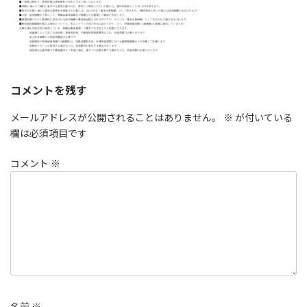
コメントを残す
メールアドレスが公開されることはありません。
※
が付いている
欄は必須項目です
コメント
※
名前
※