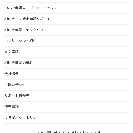
中小企業経営サポートサービス。
補助金・助成金申請サポート
補助金申請チェックリスト
コンサルタント紹介
支援実績
補助金申請の流れ
会社概要
お問い合わせ
サポート料金表
遵守事項
プライバシーポリシー
Copyright © Lead-out Office All Rights Reserved.