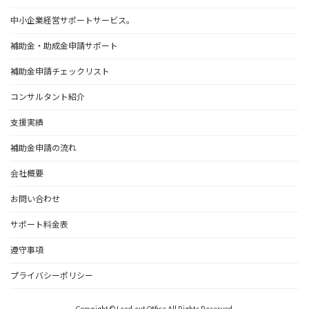
中小企業経営サポートサービス。
補助金・助成金申請サポート
補助金申請チェックリスト
コンサルタント紹介
支援実績
補助金申請の流れ
会社概要
お問い合わせ
サポート料金表
遵守事項
プライバシーポリシー