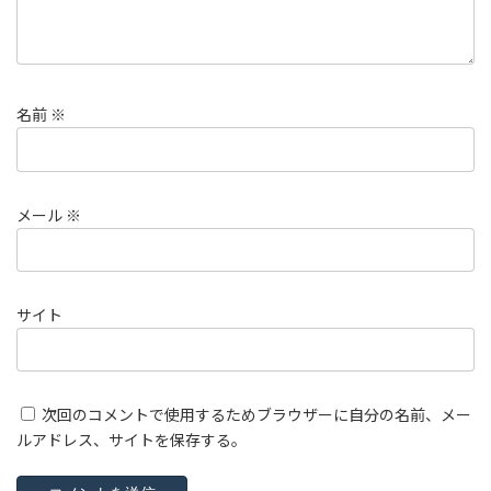
名前
※
メール
※
サイト
次回のコメントで使用するためブラウザーに自分の名前、メー
ルアドレス、サイトを保存する。