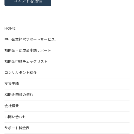
HOME
中小企業経営サポートサービス。
補助金・助成金申請サポート
補助金申請チェックリスト
コンサルタント紹介
支援実績
補助金申請の流れ
会社概要
お問い合わせ
サポート料金表