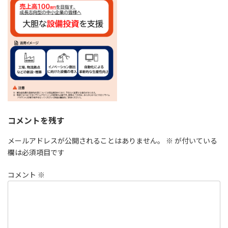
コメントを残す
メールアドレスが公開されることはありません。
※
が付いている
欄は必須項目です
コメント
※