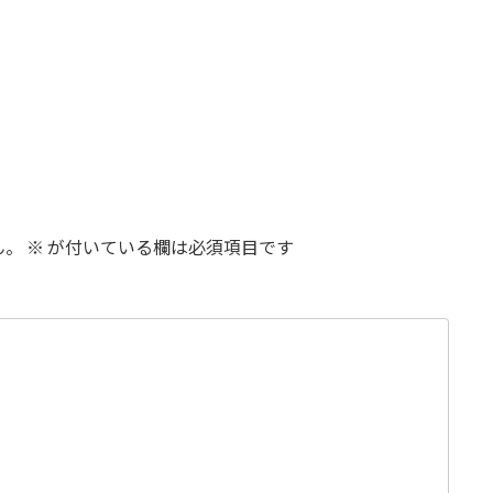
ん。
※
が付いている欄は必須項目です