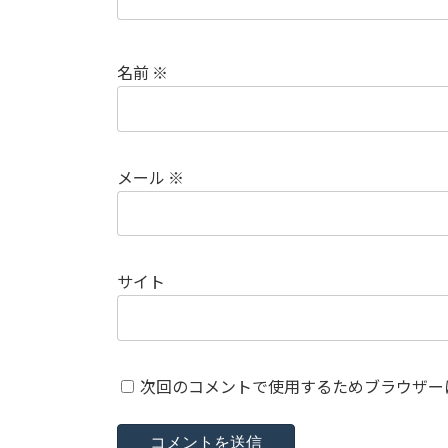
名前
※
メール
※
サイト
次回のコメントで使用するためブラウザー