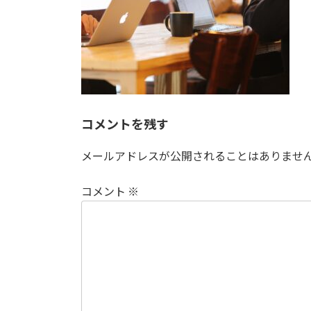
:
コメントを残す
メールアドレスが公開されることはありませ
コメント
※