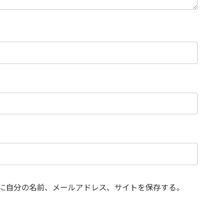
に自分の名前、メールアドレス、サイトを保存する。