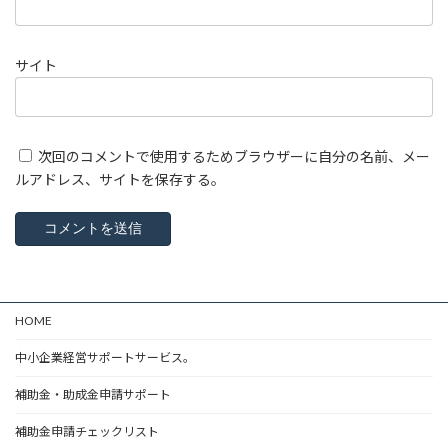
サイト
次回のコメントで使用するためブラウザーに自分の名前、メー
ルアドレス、サイトを保存する。
HOME
中小企業経営サポートサービス。
補助金・助成金申請サポート
補助金申請チェックリスト