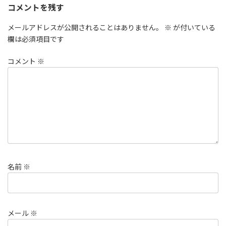
コメントを残す
メールアドレスが公開されることはありません。
※
が付いている
欄は必須項目です
コメント
※
名前
※
メール
※