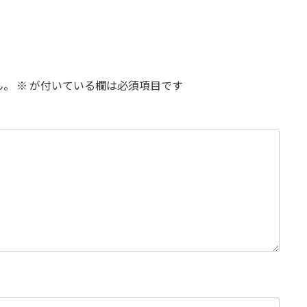
ん。
※
が付いている欄は必須項目です