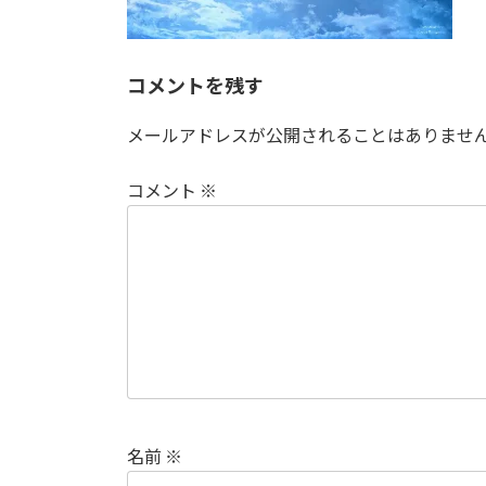
:
コメントを残す
メールアドレスが公開されることはありませ
コメント
※
名前
※