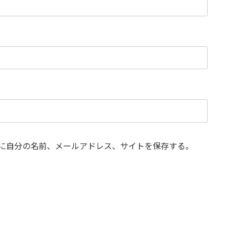
に自分の名前、メールアドレス、サイトを保存する。