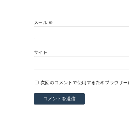
メール
※
サイト
次回のコメントで使用するためブラウザー