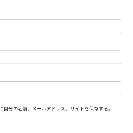
に自分の名前、メールアドレス、サイトを保存する。