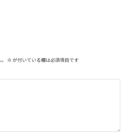
ん。
※
が付いている欄は必須項目です