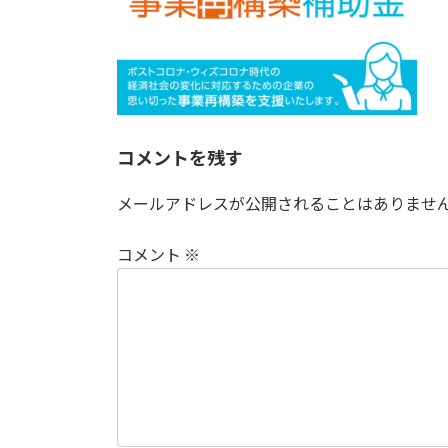
:
コメントを残す
メールアドレスが公開されることはありませ
コメント
※