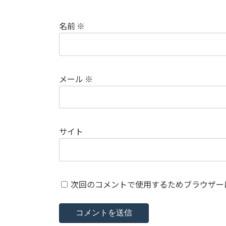
名前
※
メール
※
サイト
次回のコメントで使用するためブラウザー