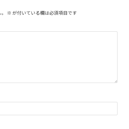
ん。
※
が付いている欄は必須項目です