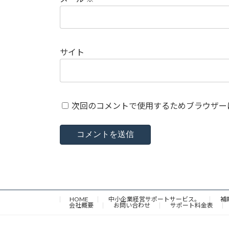
サイト
次回のコメントで使用するためブラウザー
HOME
中小企業経営サポートサービス。
補
会社概要
お問い合わせ
サポート料金表