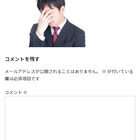
時
:
コメントを残す
メールアドレスが公開されることはありません。
※
が付いている
欄は必須項目です
コメント
※