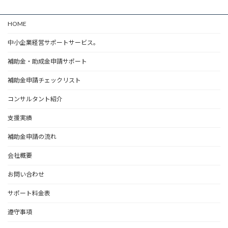
HOME
中小企業経営サポートサービス。
補助金・助成金申請サポート
補助金申請チェックリスト
コンサルタント紹介
支援実績
補助金申請の流れ
会社概要
お問い合わせ
サポート料金表
遵守事項