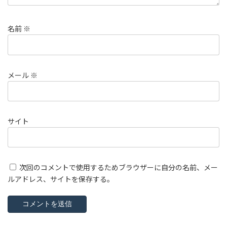
名前
※
メール
※
サイト
次回のコメントで使用するためブラウザーに自分の名前、メー
ルアドレス、サイトを保存する。