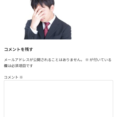
時
:
コメントを残す
メールアドレスが公開されることはありません。
※
が付いている
欄は必須項目です
コメント
※