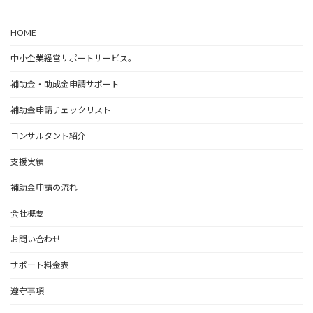
HOME
中小企業経営サポートサービス。
補助金・助成金申請サポート
補助金申請チェックリスト
コンサルタント紹介
支援実績
補助金申請の流れ
会社概要
お問い合わせ
サポート料金表
遵守事項