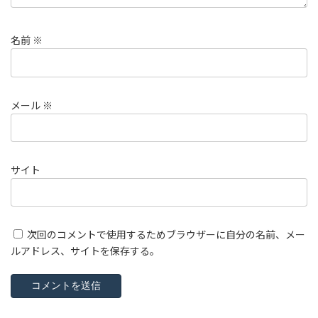
名前
※
メール
※
サイト
次回のコメントで使用するためブラウザーに自分の名前、メー
ルアドレス、サイトを保存する。