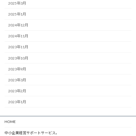
2025年3月
2025年1月
2024年12月
2024年11月
2023年11月
2023年10月
2023年9月
2023年3月
2023年2月
2023年1月
HOME
中小企業経営サポートサービス。