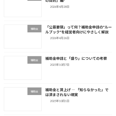
の目的」編-
2026年4月28日
「公募要領」って何？補助金申請の"ルー
補助金
ルブック"を経営者向けにやさしく解説
2026年4月26日
補助金申請と「盛り」についての考察
補助金
2025年10月7日
補助金と賃上げ ― 「知らなかった」で
補助金
は済まされない現実
2025年10月1日