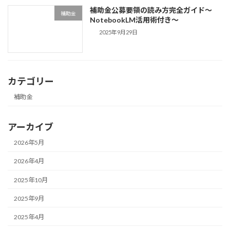
補助金公募要領の読み方完全ガイド〜
補助金
NotebookLM活用術付き〜
2025年9月29日
カテゴリー
補助金
アーカイブ
2026年5月
2026年4月
2025年10月
2025年9月
2025年4月