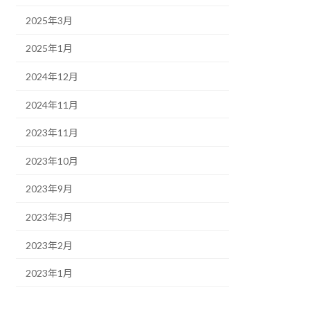
2025年3月
2025年1月
2024年12月
2024年11月
2023年11月
2023年10月
2023年9月
2023年3月
2023年2月
2023年1月