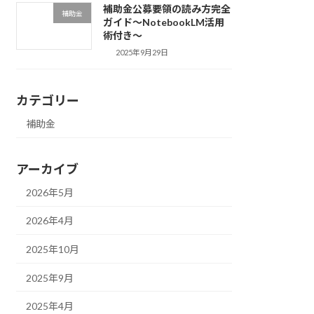
補助金公募要領の読み方完全
補助金
ガイド〜NotebookLM活用
術付き〜
2025年9月29日
カテゴリー
補助金
アーカイブ
2026年5月
2026年4月
2025年10月
2025年9月
2025年4月