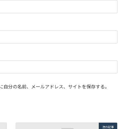
に自分の名前、メールアドレス、サイトを保存する。
次の記事