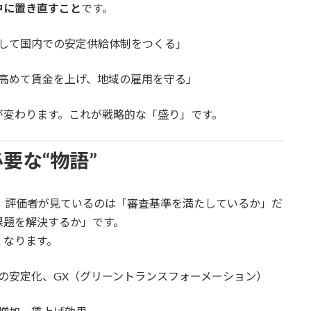
中に置き直すこと
です。
して国内での安定供給体制をつくる」
高めて賃金を上げ、地域の雇用を守る」
が変わります。これが戦略的な「盛り」です。
要な“物語”
、評価者が見ているのは「審査基準を満たしているか」だ
課題を解決するか」です。
くなります。
の安定化、GX（グリーントランスフォーメーション）