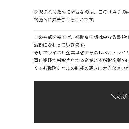
採択されるために必要なのは、この「盛りの
物語へと昇華させることです。
この視点を持てば、補助金申請は単なる書類
活動に変わっていきます。
そしてライバル企業は必ずそのレベル・レイ
同じ業種で採択されてる企業と不採択企業の
くても戦略レベルの記載の薄さに大きな違い
＼ 最新