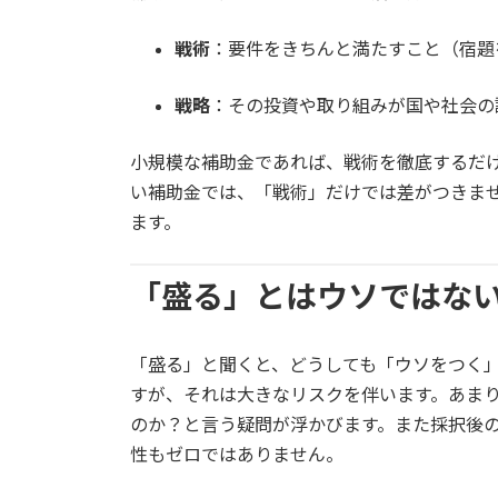
戦術
：要件をきちんと満たすこと（宿題
戦略
：その投資や取り組みが国や社会の
小規模な補助金であれば、戦術を徹底するだ
い補助金では、「戦術」だけでは差がつきま
ます。
「盛る」とはウソではな
「盛る」と聞くと、どうしても「ウソをつく
すが、それは大きなリスクを伴います。あま
のか？と言う疑問が浮かびます。また採択後
性もゼロではありません。