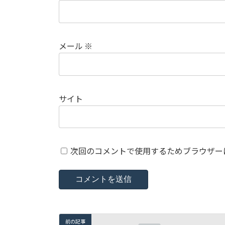
メール
※
サイト
次回のコメントで使用するためブラウザー
前の記事