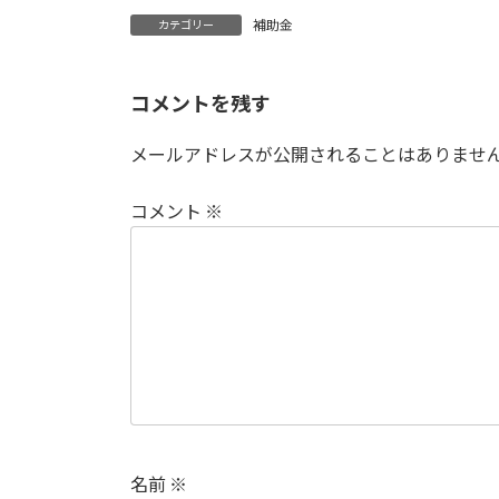
補助金
カテゴリー
コメントを残す
メールアドレスが公開されることはありませ
コメント
※
名前
※