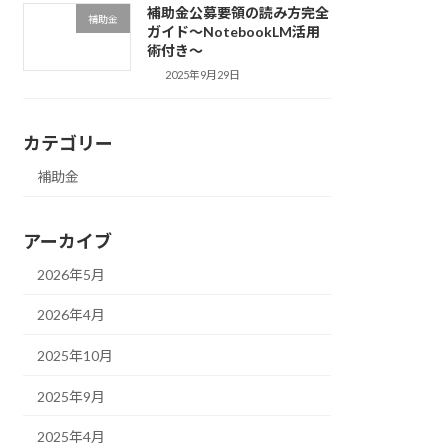
補助金公募要領の読み方完全
補助金
ガイド〜NotebookLM活用
術付き〜
2025年9月29日
カテゴリー
補助金
アーカイブ
2026年5月
2026年4月
2025年10月
2025年9月
2025年4月