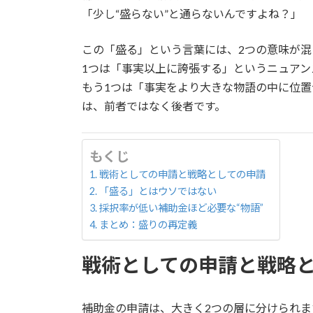
:
「少し“盛らない”と通らないんですよね？」
この「盛る」という言葉には、2つの意味が混
1つは「事実以上に誇張する」というニュアン
もう1つは「事実をより大きな物語の中に位
は、前者ではなく後者です。
もくじ
戦術としての申請と戦略としての申請
「盛る」とはウソではない
採択率が低い補助金ほど必要な“物語”
まとめ：盛りの再定義
戦術としての申請と戦略
補助金の申請は、大きく2つの層に分けられま