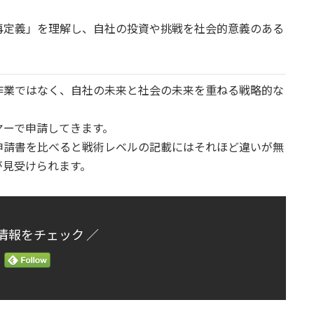
再定義」を理解し、自社の投資や挑戦を社会的意義のある
作業ではなく、自社の未来と社会の未来を重ねる戦略的な
ヤーで申請してきます。
申請書を比べると戦術レベルの記載にはそれほど違いが無
が見受けられます。
情報をチェック ／