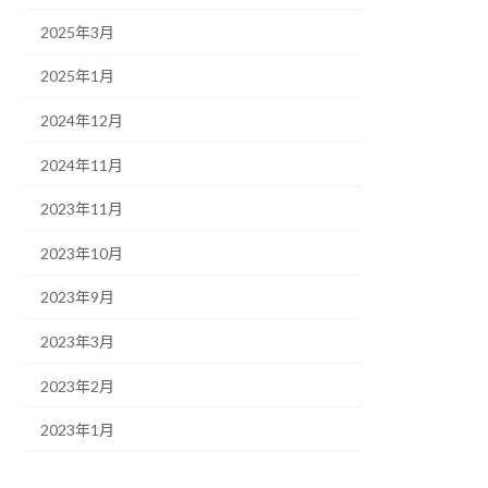
2025年3月
2025年1月
2024年12月
2024年11月
2023年11月
2023年10月
2023年9月
2023年3月
2023年2月
2023年1月