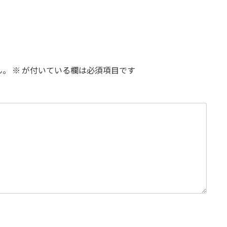
ん。
※
が付いている欄は必須項目です