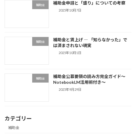
補助金申請と「盛り」についての考察
補助金
2025年10月7日
補助金と賃上げ ― 「知らなかった」で
補助金
は済まされない現実
2025年10月1日
補助金公募要領の読み方完全ガイド〜
補助金
NotebookLM活用術付き〜
2025年9月29日
カテゴリー
補助金