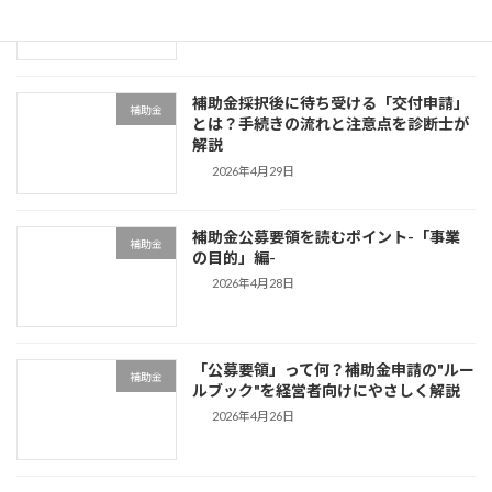
2026年5月4日
補助金採択後に待ち受ける「交付申請」
補助金
とは？手続きの流れと注意点を診断士が
解説
2026年4月29日
補助金公募要領を読むポイント-「事業
補助金
の目的」編-
2026年4月28日
「公募要領」って何？補助金申請の"ルー
補助金
ルブック"を経営者向けにやさしく解説
2026年4月26日