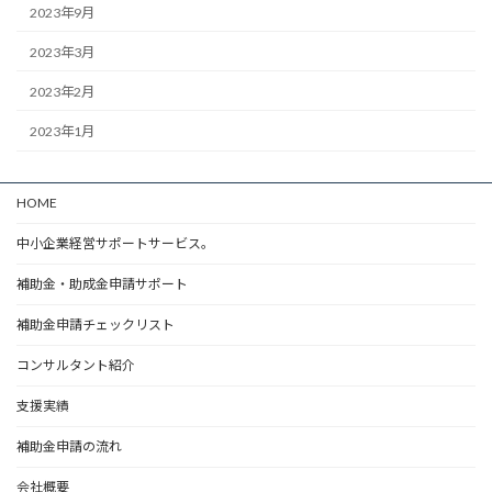
2023年9月
2023年3月
2023年2月
2023年1月
HOME
中小企業経営サポートサービス。
補助金・助成金申請サポート
補助金申請チェックリスト
コンサルタント紹介
支援実績
補助金申請の流れ
会社概要