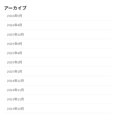
アーカイブ
2026年5月
2026年4月
2025年10月
2025年9月
2025年4月
2025年3月
2025年1月
2024年12月
2024年11月
2023年11月
2023年10月