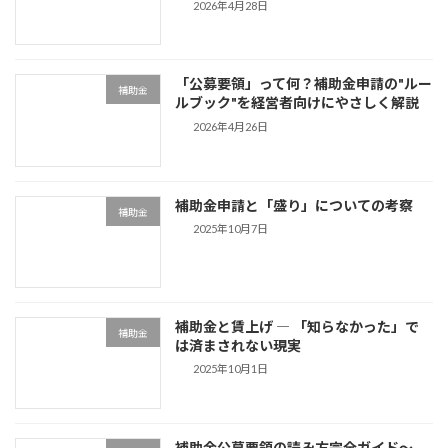
2026年4月28日
「公募要領」って何？補助金申請の"ルー
補助金
ルブック"を経営者向けにやさしく解説
2026年4月26日
補助金申請と「盛り」についての考察
補助金
2025年10月7日
補助金と賃上げ ― 「知らなかった」で
補助金
は済まされない現実
2025年10月1日
補助金公募要領の読み方完全ガイド〜