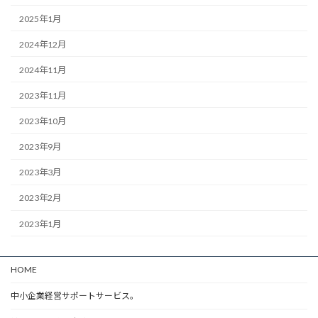
2025年1月
2024年12月
2024年11月
2023年11月
2023年10月
2023年9月
2023年3月
2023年2月
2023年1月
HOME
中小企業経営サポートサービス。