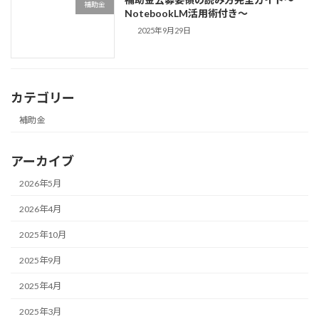
補助金
NotebookLM活用術付き〜
2025年9月29日
カテゴリー
補助金
アーカイブ
2026年5月
2026年4月
2025年10月
2025年9月
2025年4月
2025年3月